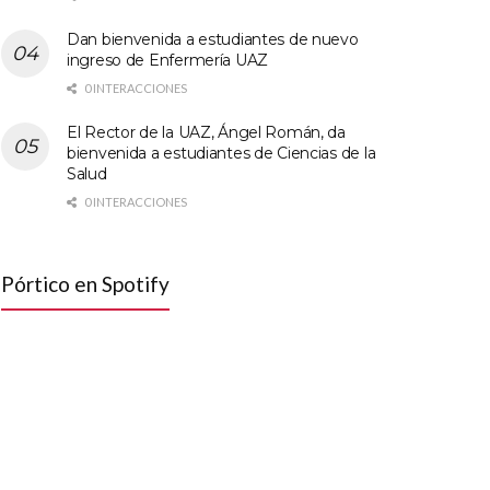
Dan bienvenida a estudiantes de nuevo
ingreso de Enfermería UAZ
0 INTERACCIONES
El Rector de la UAZ, Ángel Román, da
bienvenida a estudiantes de Ciencias de la
Salud
0 INTERACCIONES
Pórtico en Spotify