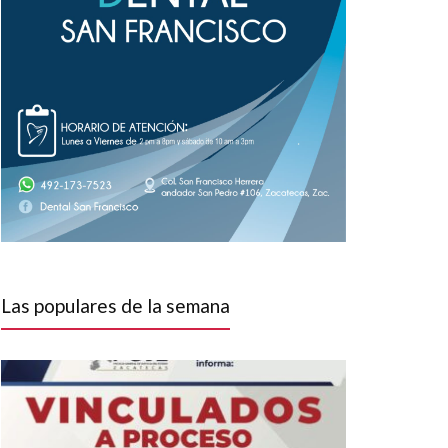
Las populares de la semana