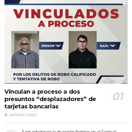
Vinculan a proceso a dos
presuntos “desplazadores” de
tarjetas bancarias
0 INTERACCIONES