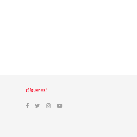
¡Síguenos!