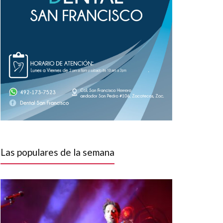
Las populares de la semana