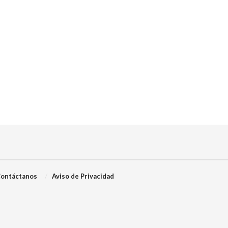
ontáctanos
Aviso de Privacidad