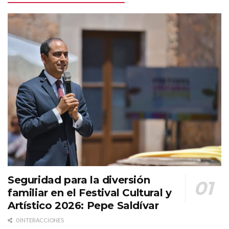
Seguridad para la diversión
familiar en el Festival Cultural y
Artístico 2026: Pepe Saldívar
0 INTERACCIONES