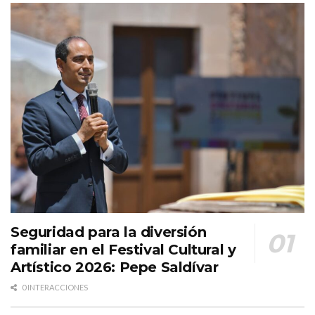
Seguridad para la diversión
familiar en el Festival Cultural y
Artístico 2026: Pepe Saldívar
0 INTERACCIONES