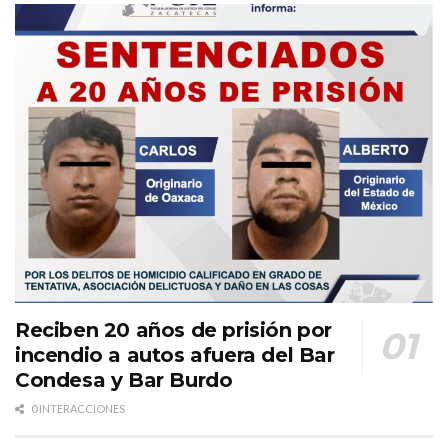
Reciben 20 años de prisión por
incendio a autos afuera del Bar
Condesa y Bar Burdo
0 INTERACCIONES