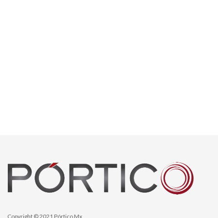
Copyright © 2021 Pórtico Mx