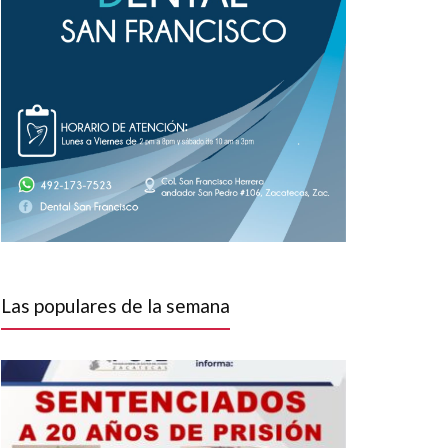
Las populares de la semana