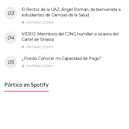
El Rector de la UAZ, Ángel Román, da bienvenida a
estudiantes de Ciencias de la Salud
0 INTERACCIONES
VIDEO: Miembros del CJNG humillan a sicarios del
Cartel de Sinaloa
0 INTERACCIONES
¿Puedo Conocer mi Capacidad de Pago?
0 INTERACCIONES
Pórtico en Spotify