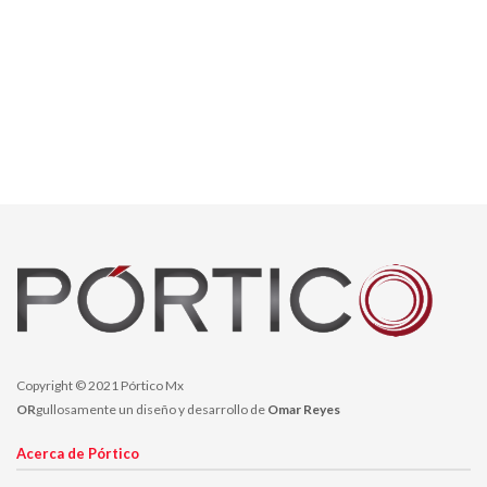
Copyright © 2021 Pórtico Mx
OR
gullosamente un diseño y desarrollo de
Omar Reyes
Acerca de Pórtico