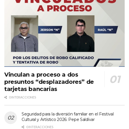
Vinculan a proceso a dos
presuntos “desplazadores” de
tarjetas bancarias
0 INTERACCIONES
Seguridad para la diversión familiar en el Festival
Cultural y Artístico 2026: Pepe Saldívar
0 INTERACCIONES