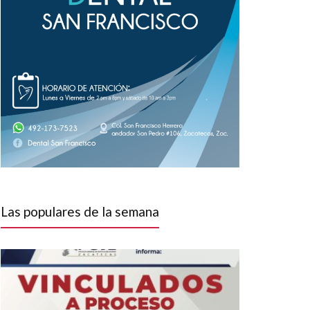
Las populares de la semana