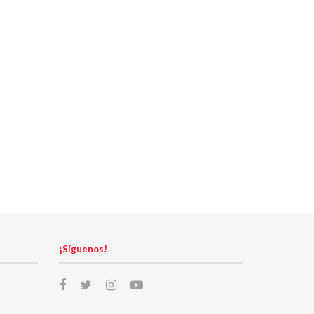
¡Síguenos!