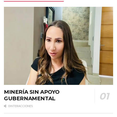
MINERÍA SIN APOYO
GUBERNAMENTAL
0 INTERACCIONES