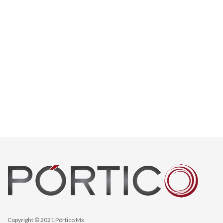
Copyright © 2021 Pórtico Mx