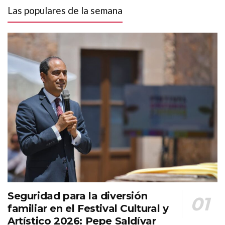
Las populares de la semana
Seguridad para la diversión
familiar en el Festival Cultural y
Artístico 2026: Pepe Saldívar