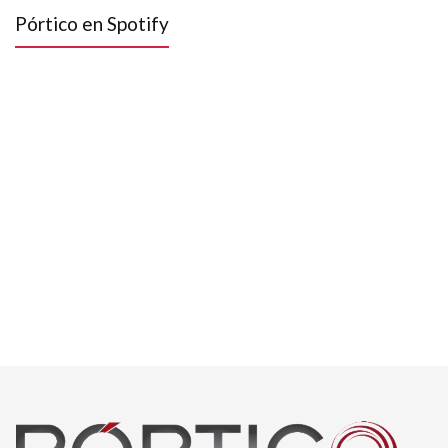
Pórtico en Spotify