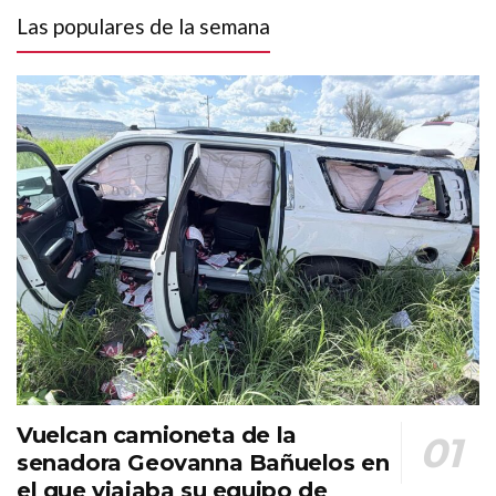
Las populares de la semana
Vuelcan camioneta de la
senadora Geovanna Bañuelos en
el que viajaba su equipo de