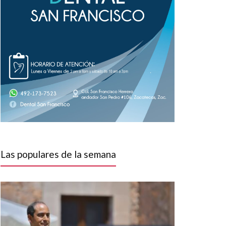
Las populares de la semana