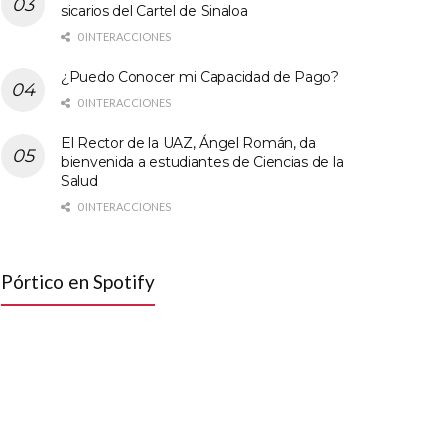
sicarios del Cartel de Sinaloa
0 INTERACCIONES
¿Puedo Conocer mi Capacidad de Pago?
0 INTERACCIONES
El Rector de la UAZ, Ángel Román, da
bienvenida a estudiantes de Ciencias de la
Salud
0 INTERACCIONES
Pórtico en Spotify