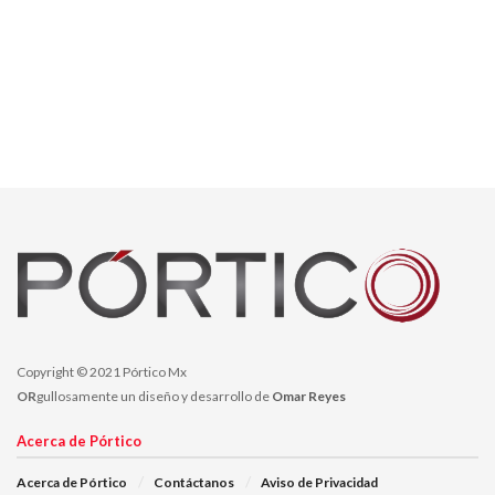
Copyright © 2021 Pórtico Mx
OR
gullosamente un diseño y desarrollo de
Omar Reyes
Acerca de Pórtico
Acerca de Pórtico
Contáctanos
Aviso de Privacidad