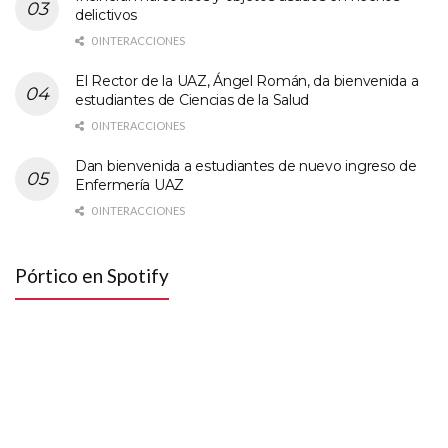
delictivos
0 INTERACCIONES
El Rector de la UAZ, Ángel Román, da bienvenida a
estudiantes de Ciencias de la Salud
0 INTERACCIONES
Dan bienvenida a estudiantes de nuevo ingreso de
Enfermería UAZ
0 INTERACCIONES
Pórtico en Spotify