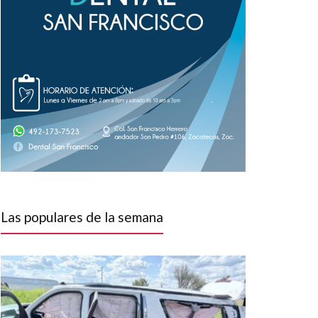
Las populares de la semana