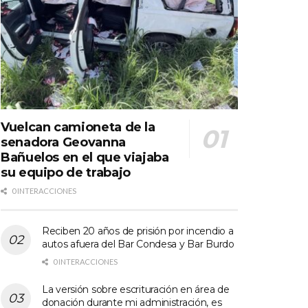
Vuelcan camioneta de la
senadora Geovanna
Bañuelos en el que viajaba
su equipo de trabajo
0 INTERACCIONES
Reciben 20 años de prisión por incendio a
autos afuera del Bar Condesa y Bar Burdo
0 INTERACCIONES
La versión sobre escrituración en área de
donación durante mi administración, es