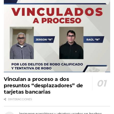
Vinculan a proceso a dos
presuntos “desplazadores” de
tarjetas bancarias
0 INTERACCIONES