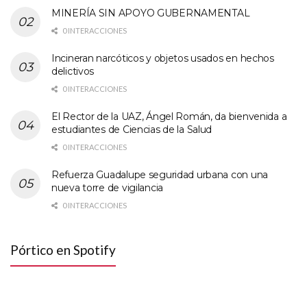
MINERÍA SIN APOYO GUBERNAMENTAL
0 INTERACCIONES
Incineran narcóticos y objetos usados en hechos
delictivos
0 INTERACCIONES
El Rector de la UAZ, Ángel Román, da bienvenida a
estudiantes de Ciencias de la Salud
0 INTERACCIONES
Refuerza Guadalupe seguridad urbana con una
nueva torre de vigilancia
0 INTERACCIONES
Pórtico en Spotify