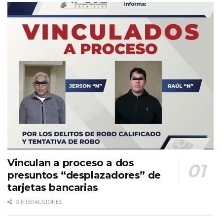
Vinculan a proceso a dos
presuntos “desplazadores” de
tarjetas bancarias
0 INTERACCIONES