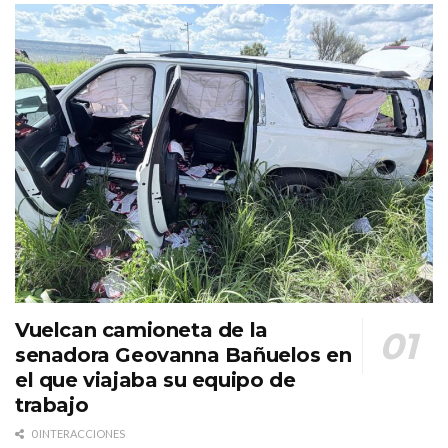
Vuelcan camioneta de la
senadora Geovanna Bañuelos en
el que viajaba su equipo de
trabajo
0 INTERACCIONES