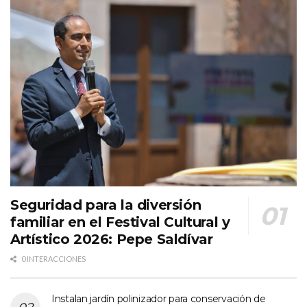
Seguridad para la diversión
familiar en el Festival Cultural y
Artístico 2026: Pepe Saldívar
0 INTERACCIONES
Instalan jardín polinizador para conservación de