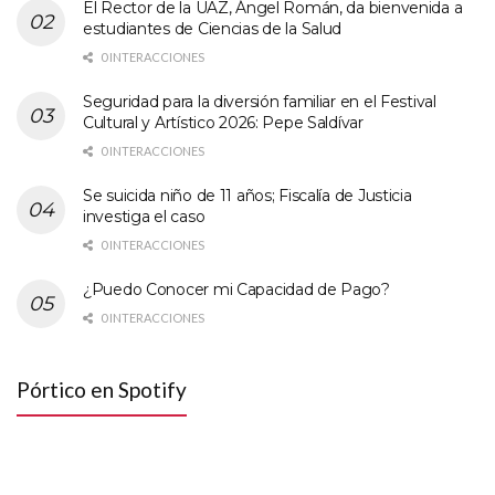
El Rector de la UAZ, Ángel Román, da bienvenida a
estudiantes de Ciencias de la Salud
0 INTERACCIONES
Seguridad para la diversión familiar en el Festival
Cultural y Artístico 2026: Pepe Saldívar
0 INTERACCIONES
Se suicida niño de 11 años; Fiscalía de Justicia
investiga el caso
0 INTERACCIONES
¿Puedo Conocer mi Capacidad de Pago?
0 INTERACCIONES
Pórtico en Spotify