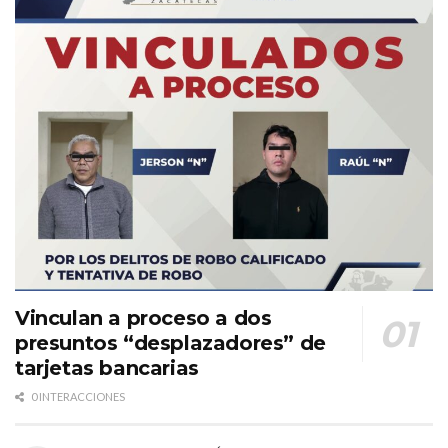
Vinculan a proceso a dos
presuntos “desplazadores” de
tarjetas bancarias
0 INTERACCIONES