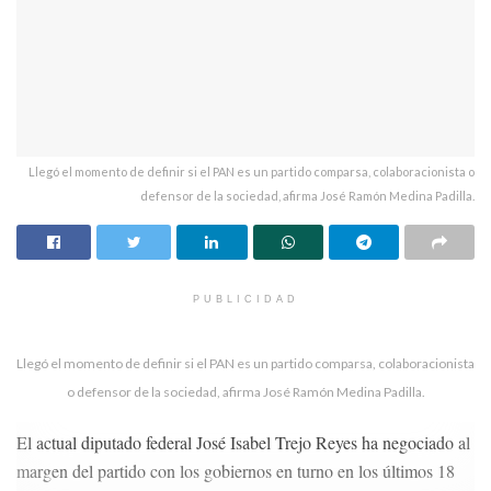
Llegó el momento de definir si el PAN es un partido comparsa, colaboracionista o
defensor de la sociedad, afirma José Ramón Medina Padilla.
PUBLICIDAD
Llegó el momento de definir si el PAN es un partido comparsa, colaboracionista
o defensor de la sociedad, afirma José Ramón Medina Padilla.
El actual diputado federal José Isabel Trejo Reyes ha negociado al
margen del partido con los gobiernos en turno en los últimos 18