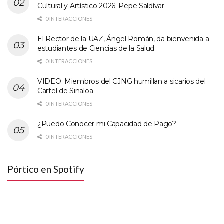
Cultural y Artístico 2026: Pepe Saldívar
0 INTERACCIONES
El Rector de la UAZ, Ángel Román, da bienvenida a
estudiantes de Ciencias de la Salud
0 INTERACCIONES
VIDEO: Miembros del CJNG humillan a sicarios del
Cartel de Sinaloa
0 INTERACCIONES
¿Puedo Conocer mi Capacidad de Pago?
0 INTERACCIONES
Pórtico en Spotify