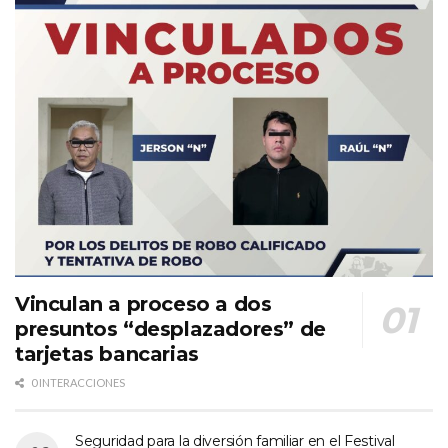
Vinculan a proceso a dos
presuntos “desplazadores” de
tarjetas bancarias
0 INTERACCIONES
Seguridad para la diversión familiar en el Festival