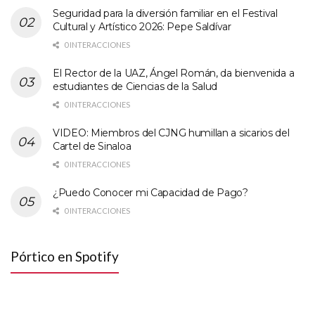
Seguridad para la diversión familiar en el Festival
Cultural y Artístico 2026: Pepe Saldívar
0 INTERACCIONES
El Rector de la UAZ, Ángel Román, da bienvenida a
estudiantes de Ciencias de la Salud
0 INTERACCIONES
VIDEO: Miembros del CJNG humillan a sicarios del
Cartel de Sinaloa
0 INTERACCIONES
¿Puedo Conocer mi Capacidad de Pago?
0 INTERACCIONES
Pórtico en Spotify