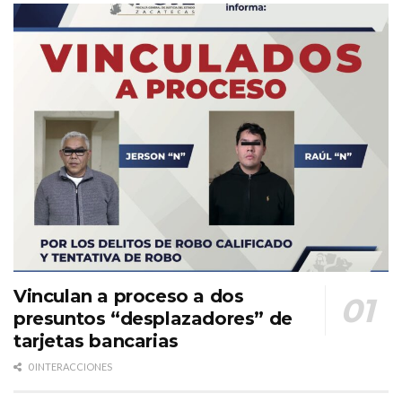
Vinculan a proceso a dos
presuntos “desplazadores” de
tarjetas bancarias
0 INTERACCIONES