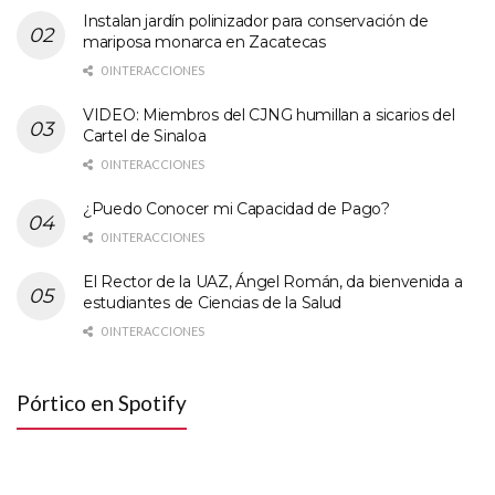
Instalan jardín polinizador para conservación de
mariposa monarca en Zacatecas
0 INTERACCIONES
VIDEO: Miembros del CJNG humillan a sicarios del
Cartel de Sinaloa
0 INTERACCIONES
¿Puedo Conocer mi Capacidad de Pago?
0 INTERACCIONES
El Rector de la UAZ, Ángel Román, da bienvenida a
estudiantes de Ciencias de la Salud
0 INTERACCIONES
Pórtico en Spotify