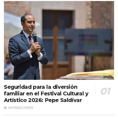
Seguridad para la diversión
familiar en el Festival Cultural y
Artístico 2026: Pepe Saldívar
0 INTERACCIONES