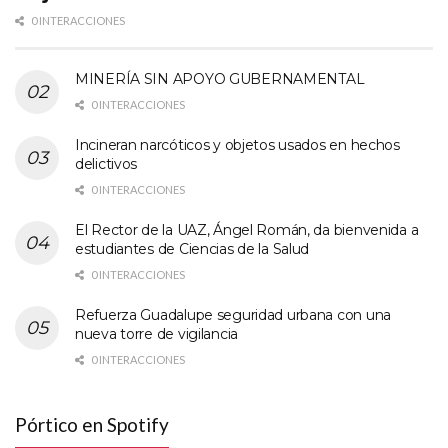
0 INTERACCIONES
MINERÍA SIN APOYO GUBERNAMENTAL
0 INTERACCIONES
Incineran narcóticos y objetos usados en hechos
delictivos
0 INTERACCIONES
El Rector de la UAZ, Ángel Román, da bienvenida a
estudiantes de Ciencias de la Salud
0 INTERACCIONES
Refuerza Guadalupe seguridad urbana con una
nueva torre de vigilancia
0 INTERACCIONES
Pórtico en Spotify