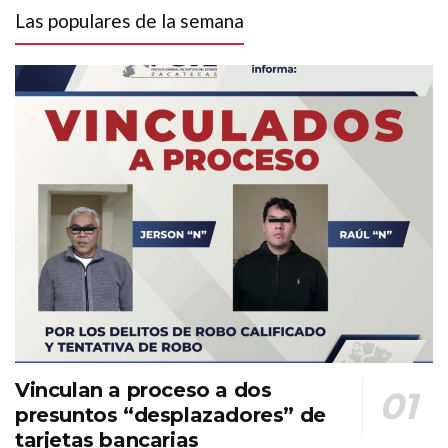
Las populares de la semana
Vinculan a proceso a dos
presuntos “desplazadores” de
tarjetas bancarias