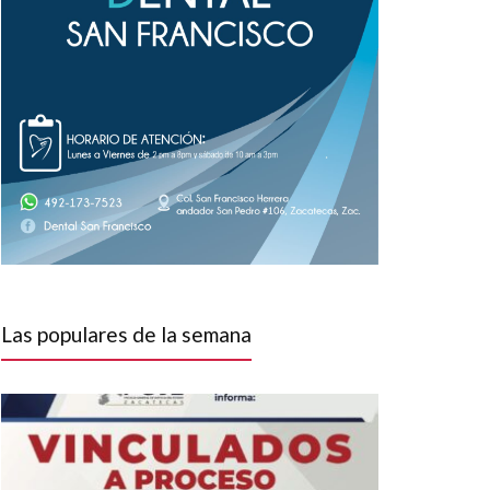
Las populares de la semana