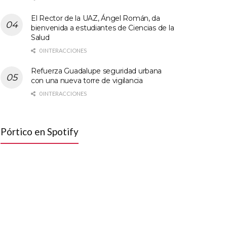
El Rector de la UAZ, Ángel Román, da
bienvenida a estudiantes de Ciencias de la
Salud
0 INTERACCIONES
Refuerza Guadalupe seguridad urbana
con una nueva torre de vigilancia
0 INTERACCIONES
Pórtico en Spotify