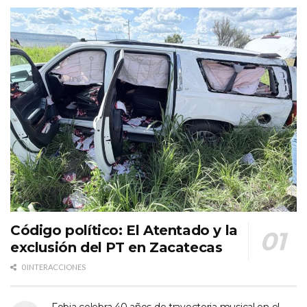
Código político: El Atentado y la
exclusión del PT en Zacatecas
0 INTERACCIONES