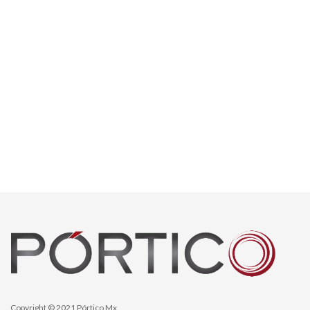
Copyright © 2021 Pórtico Mx