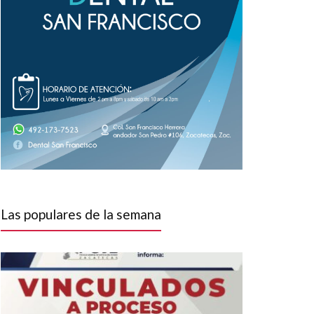
Las populares de la semana