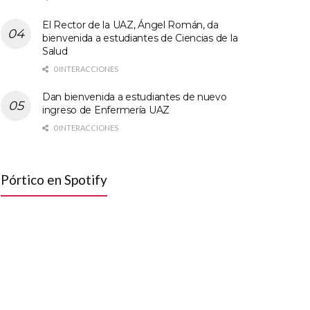
El Rector de la UAZ, Ángel Román, da
bienvenida a estudiantes de Ciencias de la
Salud
0 INTERACCIONES
Dan bienvenida a estudiantes de nuevo
ingreso de Enfermería UAZ
0 INTERACCIONES
Pórtico en Spotify