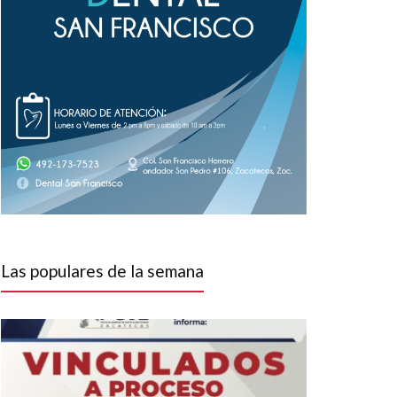
Las populares de la semana