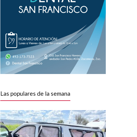
Las populares de la semana