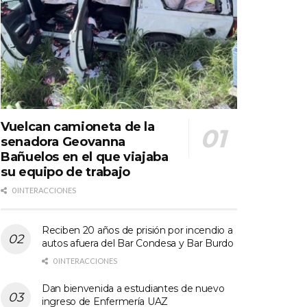
Vuelcan camioneta de la
senadora Geovanna
Bañuelos en el que viajaba
su equipo de trabajo
0 INTERACCIONES
Reciben 20 años de prisión por incendio a
autos afuera del Bar Condesa y Bar Burdo
0 INTERACCIONES
Dan bienvenida a estudiantes de nuevo
ingreso de Enfermería UAZ