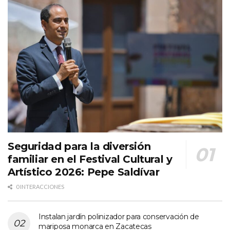
Seguridad para la diversión
familiar en el Festival Cultural y
Artístico 2026: Pepe Saldívar
0 INTERACCIONES
Instalan jardín polinizador para conservación de
mariposa monarca en Zacatecas