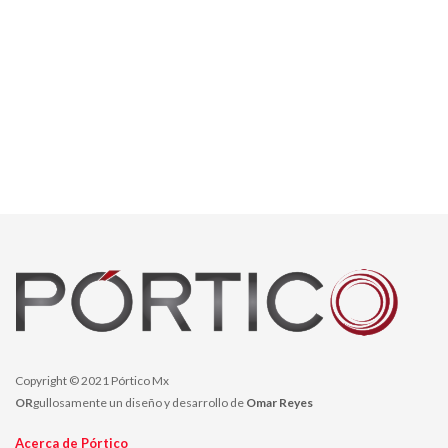
Copyright © 2021 Pórtico Mx
OR
gullosamente un diseño y desarrollo de
Omar Reyes
Acerca de Pórtico