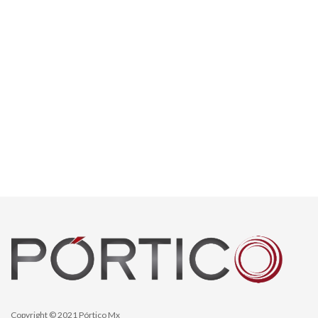
Copyright © 2021 Pórtico Mx