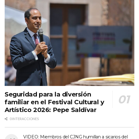
Seguridad para la diversión
familiar en el Festival Cultural y
Artístico 2026: Pepe Saldívar
0 INTERACCIONES
VIDEO: Miembros del CJNG humillan a sicarios del