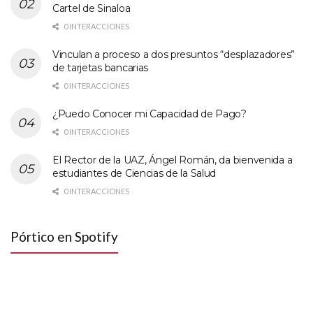
Cartel de Sinaloa
0 INTERACCIONES
Vinculan a proceso a dos presuntos “desplazadores”
de tarjetas bancarias
0 INTERACCIONES
¿Puedo Conocer mi Capacidad de Pago?
0 INTERACCIONES
El Rector de la UAZ, Ángel Román, da bienvenida a
estudiantes de Ciencias de la Salud
0 INTERACCIONES
Pórtico en Spotify