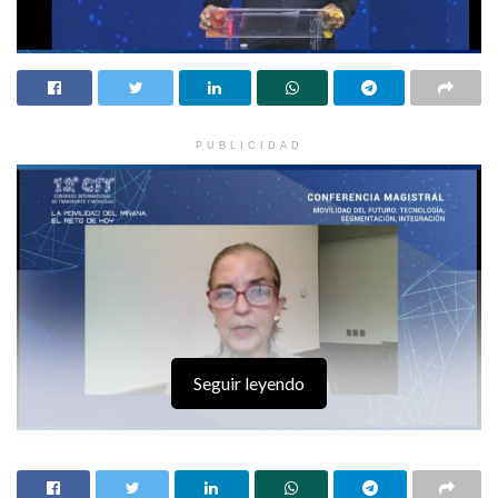
PUBLICIDAD
Seguir leyendo
Ciudad de México, 28 de abril de 2021.- Las ciudades y los países